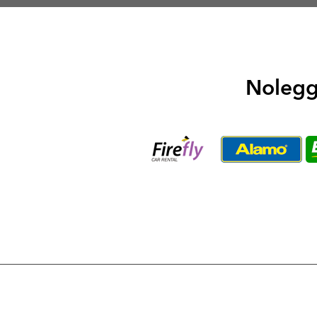
Noleggi