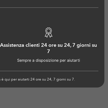
Assistenza clienti 24 ore su 24, 7 giorni su
7
Sempre a disposizione per aiutarti
 è qui per aiutarti 24 ore su 24, 7 giorni su 7.