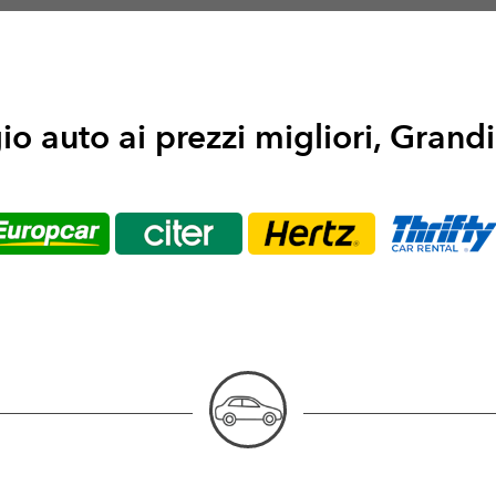
o auto ai prezzi migliori, Grand