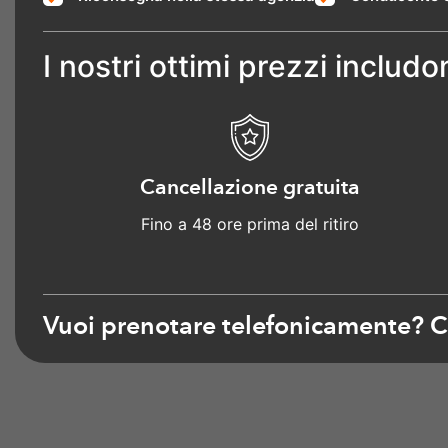
I nostri ottimi prezzi includo
Cancellazione gratuita
Fino a 48 ore prima del ritiro
Vuoi prenotare telefonicamente? 