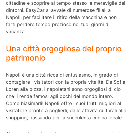
cittadine e scoprire al tempo stesso le meraviglie dei
dintorni. EasyCar si avvale di numerose filiali a
Napoli, per facilitare il ritiro della macchina e non
farti perdere tempo prezioso nei tuoi giorni di
vacanza.
Una città orgogliosa del proprio
patrimonio
Napoli è una città ricca di entusiasmo, in grado di
contagiare i visitatori con la propria vitalità. Da Sofia
Loren alla pizza, i napoletani sono orgogliosi di ciò
che li rende famosi agli occhi del mondo intero.
Come biasimarli! Napoli offre i suoi frutti migliori al
visitatore pronto a coglierli, dalle attività culturali allo
shopping, passando per la succulenta cucina locale.