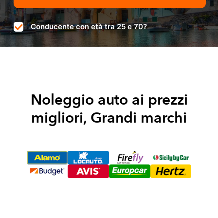
Conducente con età tra 25 e 70?
Noleggio auto ai prezzi
migliori, Grandi marchi