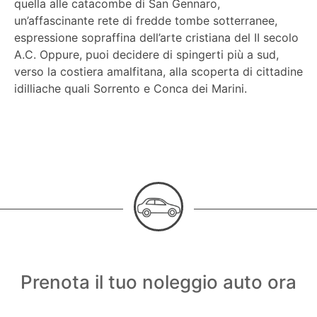
quella alle catacombe di San Gennaro,
un’affascinante rete di fredde tombe sotterranee,
espressione sopraffina dell’arte cristiana del II secolo
A.C. Oppure, puoi decidere di spingerti più a sud,
verso la costiera amalfitana, alla scoperta di cittadine
idilliache quali Sorrento e Conca dei Marini.
Prenota il tuo noleggio auto ora