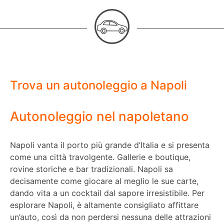
Trova un autonoleggio a Napoli
Autonoleggio nel napoletano
Napoli vanta il porto più grande d’Italia e si presenta
come una città travolgente. Gallerie e boutique,
rovine storiche e bar tradizionali. Napoli sa
decisamente come giocare al meglio le sue carte,
dando vita a un cocktail dal sapore irresistibile. Per
esplorare Napoli, è altamente consigliato affittare
un’auto, così da non perdersi nessuna delle attrazioni