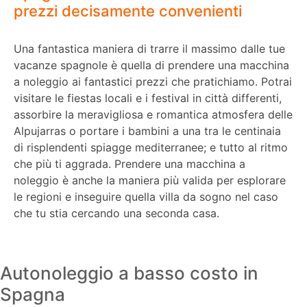
prezzi decisamente convenienti
Una fantastica maniera di trarre il massimo dalle tue
vacanze spagnole è quella di prendere una macchina
a noleggio ai fantastici prezzi che pratichiamo. Potrai
visitare le fiestas locali e i festival in città differenti,
assorbire la meravigliosa e romantica atmosfera delle
Alpujarras o portare i bambini a una tra le centinaia
di risplendenti spiagge mediterranee; e tutto al ritmo
che più ti aggrada. Prendere una macchina a
noleggio è anche la maniera più valida per esplorare
le regioni e inseguire quella villa da sogno nel caso
che tu stia cercando una seconda casa.
Autonoleggio a basso costo in
Spagna