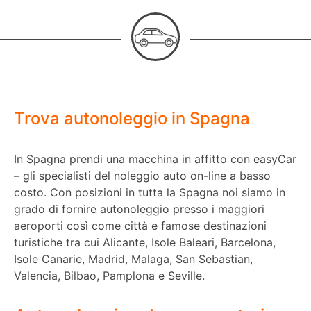
Trova autonoleggio in Spagna
In Spagna prendi una macchina in affitto con easyCar
– gli specialisti del noleggio auto on-line a basso
costo. Con posizioni in tutta la Spagna noi siamo in
grado di fornire autonoleggio presso i maggiori
aeroporti così come città e famose destinazioni
turistiche tra cui Alicante, Isole Baleari, Barcelona,
Isole Canarie, Madrid, Malaga, San Sebastian,
Valencia, Bilbao, Pamplona e Seville.