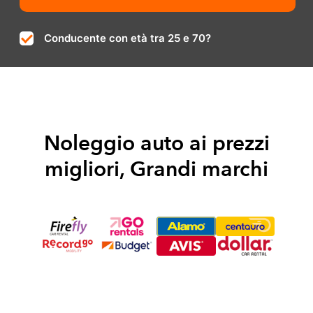
Conducente con età tra 25 e 70?
Noleggio auto ai prezzi
migliori, Grandi marchi