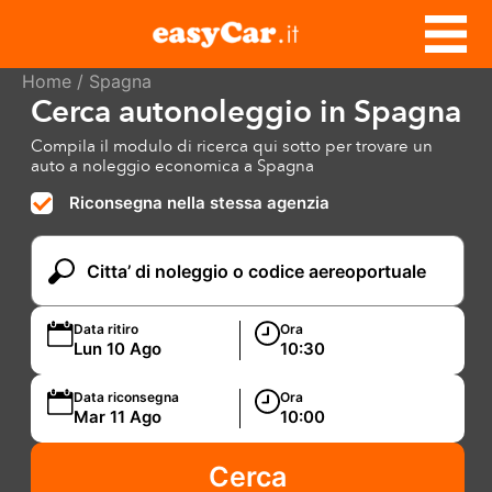
Home
/ Spagna
Cerca autonoleggio in Spagna
Compila il modulo di ricerca qui sotto per trovare un
auto a noleggio economica a Spagna
Riconsegna nella stessa agenzia
Data ritiro
Ora
Data riconsegna
Ora