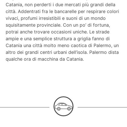
Catania, non perderti i due mercati più grandi della
città. Addentrati fra le bancarelle per respirare colori
vivaci, profumi irresistibili e suoni di un mondo
squisitamente provinciale. Con un po’ di fortuna,
potrai anche trovare occasioni uniche. Le strade
ampie e una semplice struttura a griglia fanno di
Catania una città molto meno caotica di Palermo, un
altro dei grandi centri urbani dell’isola. Palermo dista
qualche ora di macchina da Catania.