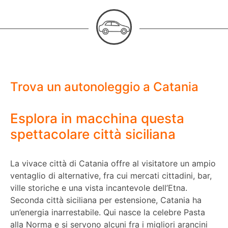
Trova un autonoleggio a Catania
Esplora in macchina questa
spettacolare città siciliana
La vivace città di Catania offre al visitatore un ampio
ventaglio di alternative, fra cui mercati cittadini, bar,
ville storiche e una vista incantevole dell’Etna.
Seconda città siciliana per estensione, Catania ha
un’energia inarrestabile. Qui nasce la celebre Pasta
alla Norma e si servono alcuni fra i migliori arancini