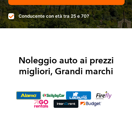
Conducente con età tra 25 e 70?
Noleggio auto ai prezzi
migliori, Grandi marchi