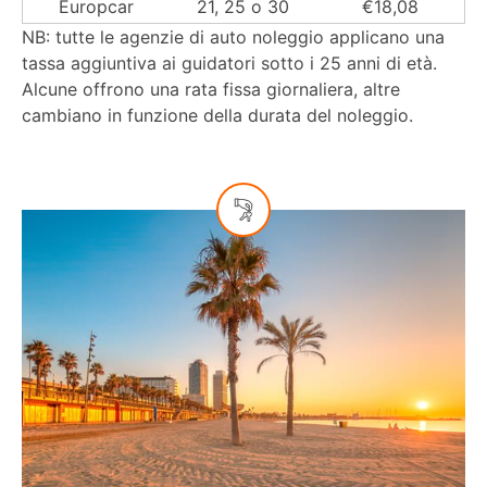
Europcar
21, 25 o 30
€18,08
NB: tutte le agenzie di auto noleggio applicano una
tassa aggiuntiva ai guidatori sotto i 25 anni di età.
Alcune offrono una rata fissa giornaliera, altre
cambiano in funzione della durata del noleggio.