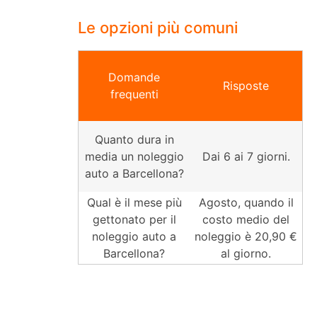
Le opzioni più comuni
Domande
Risposte
frequenti
Quanto dura in
media un noleggio
Dai 6 ai 7 giorni.
auto a Barcellona?
Qual è il mese più
Agosto, quando il
gettonato per il
costo medio del
noleggio auto a
noleggio è 20,90 €
Barcellona?
al giorno.