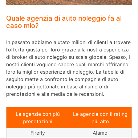
Quale agenzia di auto noleggio fa al
caso mio?
In passato abbiamo aiutato milioni di clienti a trovare
l’offerta giusta per loro grazie alla nostra esperienza
di broker di auto noleggio su scala globale. Spesso, i
nostri clienti vogliono sapere quali marchi offriranno
loro la miglior esperienza di noleggio. La tabella di
seguito mette a confronto le compagnie di auto
noleggio più gettonate in base al numero di
prenotazioni e alla media delle recensioni.
Le agenzie con più
Le agenzie con il rating
prenotazioni
più alto
Firefly
Alamo