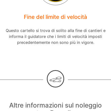
Fine del limite di velocità
Questo cartello si trova di solito alla fine di cantieri e
informa il guidatore che i limiti di velocità imposti
precedentemente non sono più in vigore.
Altre informazioni sul noleggio