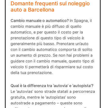
Domante frequenti sul noleggio
auto a Barcellona
Cambio manuale o automatico?
In Spagna, il
cambio manuale è più diffuso di quello
automatico, e per questo il costo per la
prenotazione di questo tipo di veicolo è
generalmente più basso. Prenotare un’auto
con il cambio automatico comporta di solito
un aumento di prezzo. Se non hai problemi a
guidare con il cambio manuale, questo tipo di
veicolo ti permetterà di risparmiare sul costo
della tua prenotazione.
Qual è la differenza tra ‘autovia’ e ‘autopista’?
Le ‘autovias’ sono strade statali a percorrenza
gratuita, mentre le ‘autopistas’ sono
autostrade a pagamento – queste sono