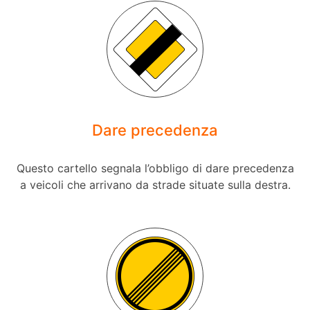
Dare precedenza
Questo cartello segnala l’obbligo di dare precedenza
a veicoli che arrivano da strade situate sulla destra.