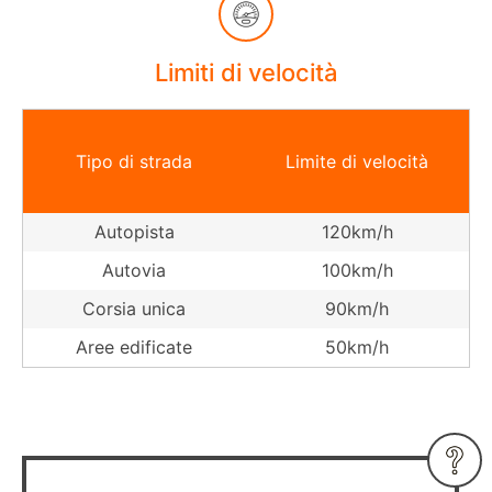
Limiti di velocità
Tipo di strada
Limite di velocità
Autopista
120km/h
Autovia
100km/h
Corsia unica
90km/h
Aree edificate
50km/h