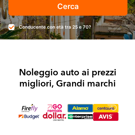
Conducente con età tra 25 e 70?
Noleggio auto ai prezzi
migliori, Grandi marchi