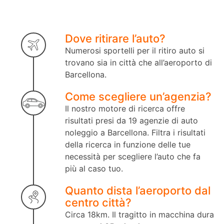
Dove ritirare l’auto?
Numerosi sportelli per il ritiro auto si
trovano sia in città che all’aeroporto di
Barcellona.
Come scegliere un’agenzia?
Il nostro motore di ricerca offre
risultati presi da 19 agenzie di auto
noleggio a Barcellona. Filtra i risultati
della ricerca in funzione delle tue
necessità per scegliere l’auto che fa
più al caso tuo.
Quanto dista l’aeroporto dal
centro città?
Circa 18km. Il tragitto in macchina dura