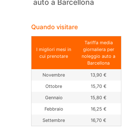
auto a Barcellona
Quando visitare
Tariffa media
I migliori mesi in
giornaliera per
cui prenotare
noleggio auto a
Barcellona
Novembre
13,90 €
Ottobre
15,70 €
Gennaio
15,80 €
Febbraio
16,25 €
Settembre
16,70 €