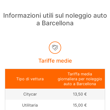
Informazioni utili sul noleggio auto
a Barcellona
Tariffe medie
Tariffa media
Tipo di vettura
giornaliera per noleggio
auto a Barcellona
Citycar
13,50 €
Utilitaria
15,00 €