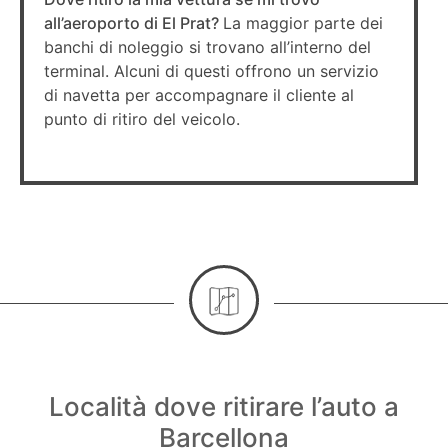
all’aeroporto di El Prat?
La maggior parte dei
banchi di noleggio si trovano all’interno del
terminal. Alcuni di questi offrono un servizio
di navetta per accompagnare il cliente al
punto di ritiro del veicolo.
Località dove ritirare l’auto a
Barcellona