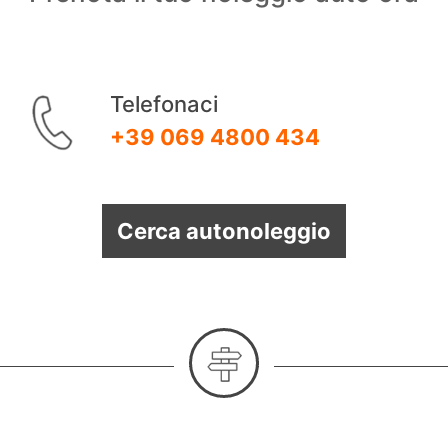
Telefonaci
+39 069 4800 434
Cerca autonoleggio