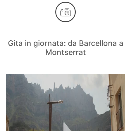
Gita in giornata: da Barcellona a
Montserrat