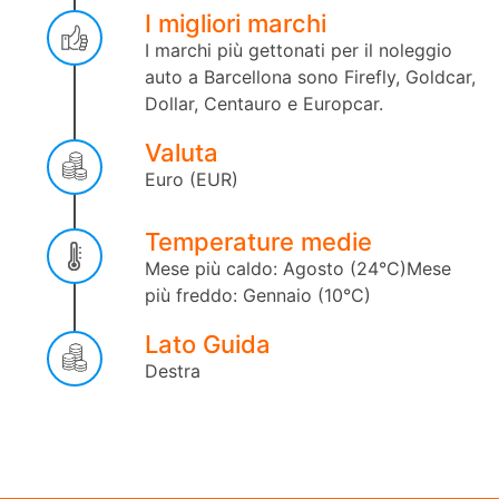
I migliori marchi
I marchi più gettonati per il noleggio
auto a Barcellona sono Firefly, Goldcar,
Dollar, Centauro e Europcar.
Valuta
Euro (EUR)
Temperature medie
Mese più caldo: Agosto (24°C)
Mese
più freddo: Gennaio (10°C)
Lato Guida
Destra