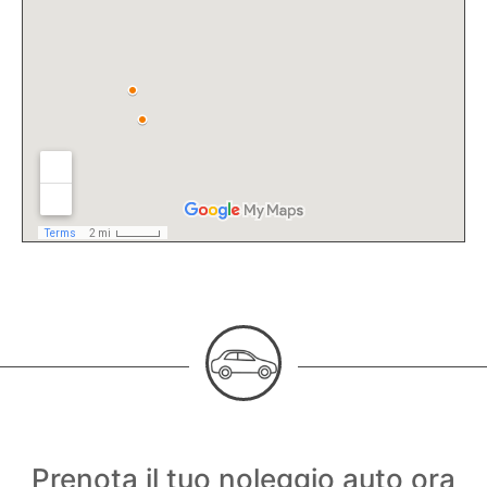
Prenota il tuo noleggio auto ora