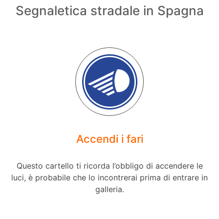
Segnaletica stradale in Spagna
Accendi i fari
Questo cartello ti ricorda l’obbligo di accendere le
luci, è probabile che lo incontrerai prima di entrare in
galleria.