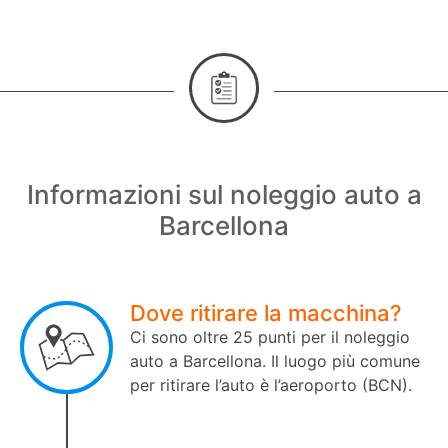
Informazioni sul noleggio auto a
Barcellona
Dove ritirare la macchina?
Ci sono oltre 25 punti per il noleggio
auto a Barcellona. Il luogo più comune
per ritirare l’auto è l’aeroporto (BCN).