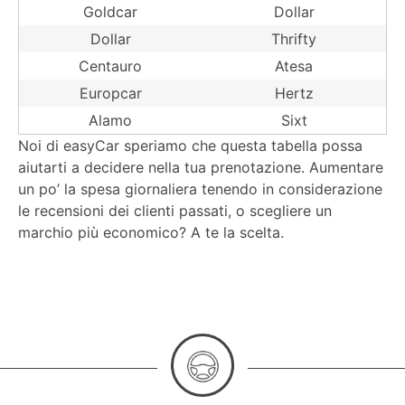
Goldcar
Dollar
Dollar
Thrifty
Centauro
Atesa
Europcar
Hertz
Alamo
Sixt
Noi di easyCar speriamo che questa tabella possa
aiutarti a decidere nella tua prenotazione. Aumentare
un po’ la spesa giornaliera tenendo in considerazione
le recensioni dei clienti passati, o scegliere un
marchio più economico? A te la scelta.