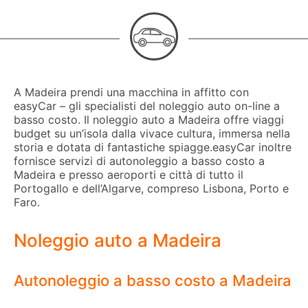
A Madeira prendi una macchina in affitto con
easyCar – gli specialisti del noleggio auto on-line a
basso costo. Il noleggio auto a Madeira offre viaggi
budget su un’isola dalla vivace cultura, immersa nella
storia e dotata di fantastiche spiagge.easyCar inoltre
fornisce servizi di autonoleggio a basso costo a
Madeira e presso aeroporti e città di tutto il
Portogallo e dell’Algarve, compreso Lisbona, Porto e
Faro.
Noleggio auto a Madeira
Autonoleggio a basso costo a Madeira