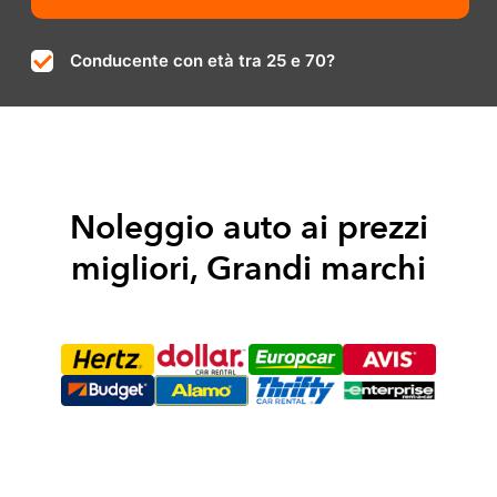
Conducente con età tra 25 e 70?
Noleggio auto ai prezzi
migliori, Grandi marchi