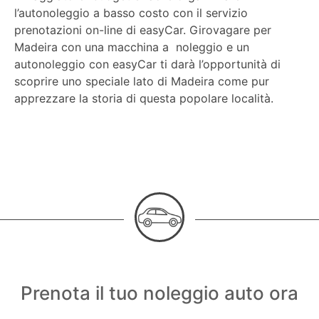
l’autonoleggio a basso costo con il servizio
prenotazioni on-line di easyCar. Girovagare per
Madeira con una macchina a noleggio e un
autonoleggio con easyCar ti darà l’opportunità di
scoprire uno speciale lato di Madeira come pur
apprezzare la storia di questa popolare località.
Prenota il tuo noleggio auto ora