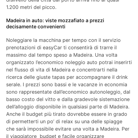
1.200 metri del picco.
Madeira in auto: viste mozzafiato a prezzi
decisamente convenienti
Noleggiare la macchina per tempo con il servizio
prenotazioni di easyCar ti consentirà di trarre il
massimo dal tempo speso a Madeira. Una volta
organizzato l’economico noleggio auto potrai inserirti
nel flusso di vita di Madeira e concentrarti nella
ricerca delle giuste tapas per accompagnare il drink
serale. I prezzi sono bassi e le vacanze in economia
sono rappresentate dall’economico autonoleggio, dal
basso costo del vitto e dalla gradevole sistemazione
dell’alloggio disponibile in qualsiasi parte di Madeira.
Anche il budget più tirato dovrebbe essere in grado
di permetterti un po’ di relax su una delle spiagge
che sarà impossibile evitare una volta a Madeira. Per
il viaggiatore budget e facile organizzare