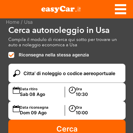
Home
/ Usa
Cerca autonoleggio in Usa
Compila il modulo di ricerca qui sotto per trovare un
auto a noleggio economica a Usa
Riconsegna nella stessa agenzia
Data ritiro
Ora
Data riconsegna
Ora