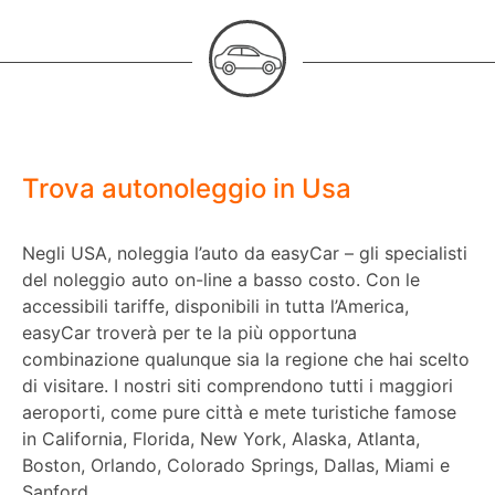
Trova autonoleggio in Usa
Negli USA, noleggia l’auto da easyCar – gli specialisti
del noleggio auto on-line a basso costo. Con le
accessibili tariffe, disponibili in tutta l’America,
easyCar troverà per te la più opportuna
combinazione qualunque sia la regione che hai scelto
di visitare. I nostri siti comprendono tutti i maggiori
aeroporti, come pure città e mete turistiche famose
in California, Florida, New York, Alaska, Atlanta,
Boston, Orlando, Colorado Springs, Dallas, Miami e
Sanford.