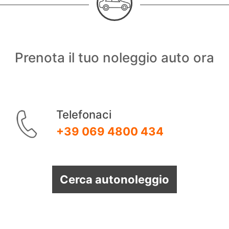
Prenota il tuo noleggio auto ora
Telefonaci
+39 069 4800 434
Cerca autonoleggio