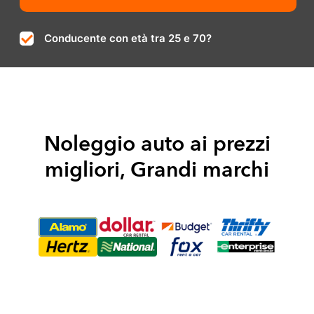
Conducente con età tra 25 e 70?
Noleggio auto ai prezzi
migliori, Grandi marchi