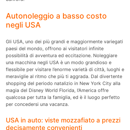
Autonoleggio a basso costo
negli USA
Gli USA, uno dei più grandi e maggiormente variegati
paesi del mondo, offrono ai visitatori infinite
possibilità di avventura ed eccitazione. Noleggiare
una macchina negli USA è un modo grandioso e
flessibile per visitare l’enorme varietà di città, luoghi e
meraviglie al ritmo che più ti aggrada. Dal divertente
shopping del periodo natalizio in New York City alla
magia del Disney World Florida, l’America offre
qualcosa per tutta la famiglia, ed è il luogo perfetto
per concedersi una vacanza.
USA in auto: viste mozzafiato a prezzi
decisamente convenienti