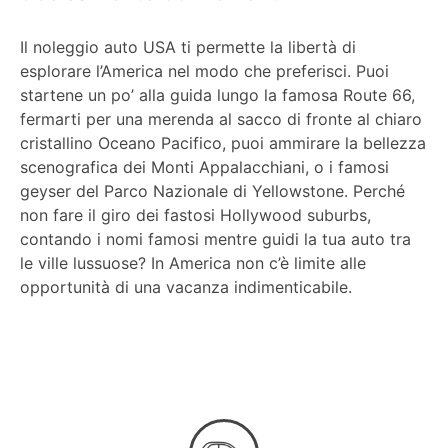
Il noleggio auto USA ti permette la libertà di
esplorare l’America nel modo che preferisci. Puoi
startene un po’ alla guida lungo la famosa Route 66,
fermarti per una merenda al sacco di fronte al chiaro
cristallino Oceano Pacifico, puoi ammirare la bellezza
scenografica dei Monti Appalacchiani, o i famosi
geyser del Parco Nazionale di Yellowstone. Perché
non fare il giro dei fastosi Hollywood suburbs,
contando i nomi famosi mentre guidi la tua auto tra
le ville lussuose? In America non c’è limite alle
opportunità di una vacanza indimenticabile.