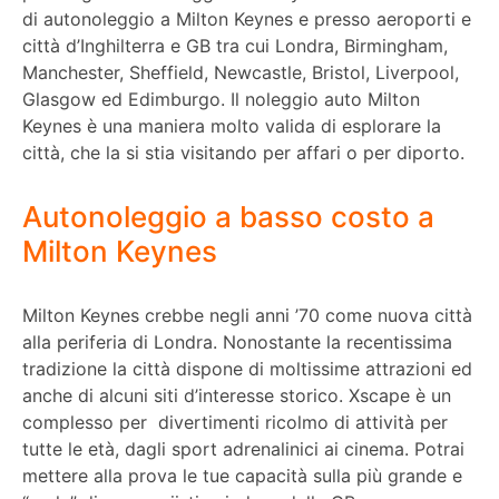
di autonoleggio a Milton Keynes e presso aeroporti e
città d’Inghilterra e GB tra cui Londra, Birmingham,
Manchester, Sheffield, Newcastle, Bristol, Liverpool,
Glasgow ed Edimburgo. Il noleggio auto Milton
Keynes è una maniera molto valida di esplorare la
città, che la si stia visitando per affari o per diporto.
Autonoleggio a basso costo a
Milton Keynes
Milton Keynes crebbe negli anni ’70 come nuova città
alla periferia di Londra. Nonostante la recentissima
tradizione la città dispone di moltissime attrazioni ed
anche di alcuni siti d’interesse storico. Xscape è un
complesso per divertimenti ricolmo di attività per
tutte le età, dagli sport adrenalinici ai cinema. Potrai
mettere alla prova le tue capacità sulla più grande e