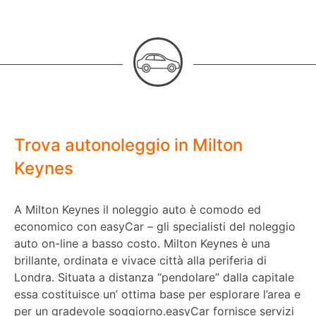
Trova autonoleggio in Milton
Keynes
A Milton Keynes il noleggio auto è comodo ed
economico con easyCar – gli specialisti del noleggio
auto on-line a basso costo. Milton Keynes è una
brillante, ordinata e vivace città alla periferia di
Londra. Situata a distanza “pendolare” dalla capitale
essa costituisce un’ ottima base per esplorare l’area e
per un gradevole soggiorno.easyCar fornisce servizi