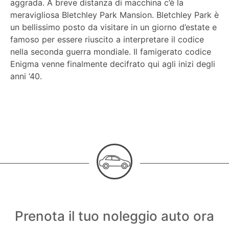
aggrada. A breve distanza di macchina c’è la
meravigliosa Bletchley Park Mansion. Bletchley Park è
un bellissimo posto da visitare in un giorno d’estate e
famoso per essere riuscito a interpretare il codice
nella seconda guerra mondiale. Il famigerato codice
Enigma venne finalmente decifrato qui agli inizi degli
anni ‘40.
Prenota il tuo noleggio auto ora