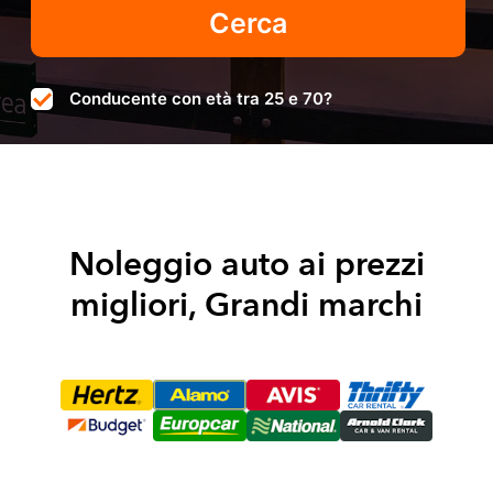
Conducente con età tra 25 e 70?
Noleggio auto ai prezzi
migliori, Grandi marchi