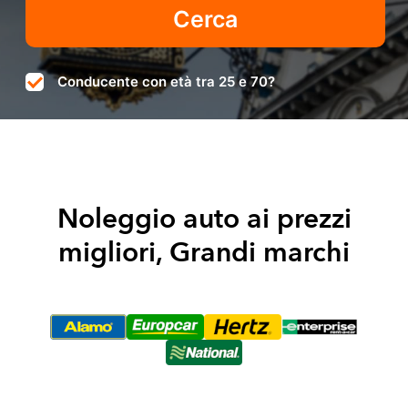
Conducente con età tra 25 e 70?
Noleggio auto ai prezzi
migliori, Grandi marchi