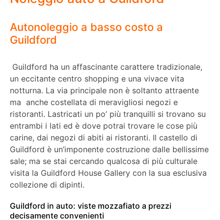
Autonoleggio a basso costo a
Guildford
Guildford ha un affascinante carattere tradizionale,
un eccitante centro shopping e una vivace vita
notturna. La via principale non è soltanto attraente
ma anche costellata di meravigliosi negozi e
ristoranti. Lastricati un po’ più tranquilli si trovano su
entrambi i lati ed è dove potrai trovare le cose più
carine, dai negozi di abiti ai ristoranti. Il castello di
Guildford è un’imponente costruzione dalle bellissime
sale; ma se stai cercando qualcosa di più culturale
visita la Guildford House Gallery con la sua esclusiva
collezione di dipinti.
Guildford in auto: viste mozzafiato a prezzi
decisamente convenienti