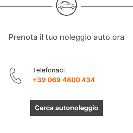
Prenota il tuo noleggio auto ora
Telefonaci
+39 069 4800 434
Cerca autonoleggio