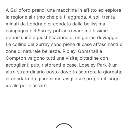
A Guildford prendi una macchina in affitto ed esplora
la regione al ritmo che più ti aggrada. A soli trenta
minuti da Londra e circondata dalla bellissima
campagna del Surrey potrai trovare moltissime
opportunità a giustificazione di un giorno di viaggio.
Le colline del Surrey sono piene di case affascinanti e
zone di naturale bellezza. Ripley, Gomshall e
Compton valgono tutti una visita; cittadine con
accoglienti pub, ristoranti e case. Loseley Park è un
altro straordinario posto dove trascorrere la giornata;
circondato da giardini meravigliosi è proprio il luogo
ideale per rilassarsi.