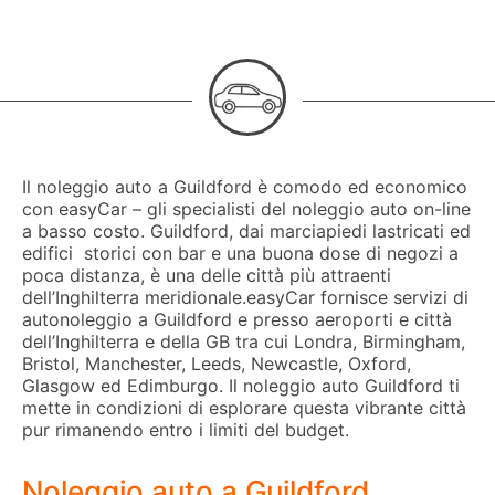
Il noleggio auto a Guildford è comodo ed economico
con easyCar – gli specialisti del noleggio auto on-line
a basso costo. Guildford, dai marciapiedi lastricati ed
edifici storici con bar e una buona dose di negozi a
poca distanza, è una delle città più attraenti
dell’Inghilterra meridionale.easyCar fornisce servizi di
autonoleggio a Guildford e presso aeroporti e città
dell’Inghilterra e della GB tra cui Londra, Birmingham,
Bristol, Manchester, Leeds, Newcastle, Oxford,
Glasgow ed Edimburgo. Il noleggio auto Guildford ti
mette in condizioni di esplorare questa vibrante città
pur rimanendo entro i limiti del budget.
Noleggio auto a Guildford