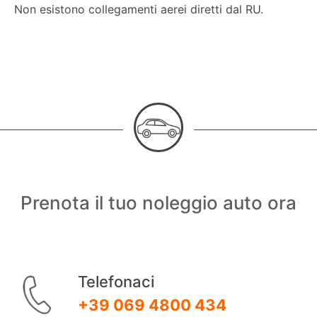
Non esistono collegamenti aerei diretti dal RU.
Prenota il tuo noleggio auto ora
Telefonaci
+39 069 4800 434