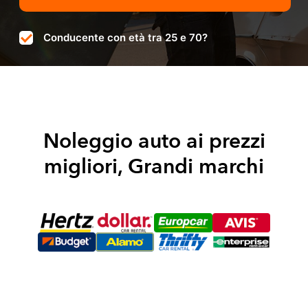
Conducente con età tra 25 e 70?
Noleggio auto ai prezzi
migliori, Grandi marchi