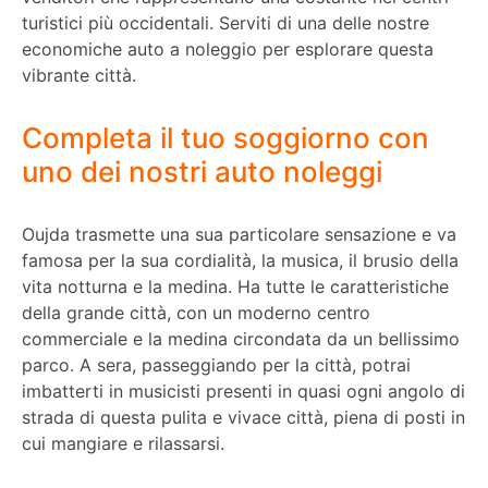
turistici più occidentali. Serviti di una delle nostre
economiche auto a noleggio per esplorare questa
vibrante città.
Completa il tuo soggiorno con
uno dei nostri auto noleggi
Oujda trasmette una sua particolare sensazione e va
famosa per la sua cordialità, la musica, il brusio della
vita notturna e la medina. Ha tutte le caratteristiche
della grande città, con un moderno centro
commerciale e la medina circondata da un bellissimo
parco. A sera, passeggiando per la città, potrai
imbatterti in musicisti presenti in quasi ogni angolo di
strada di questa pulita e vivace città, piena di posti in
cui mangiare e rilassarsi.