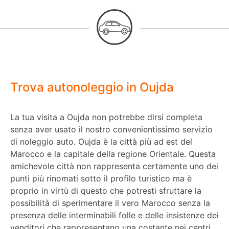
Trova autonoleggio in Oujda
La tua visita a Oujda non potrebbe dirsi completa
senza aver usato il nostro convenientissimo servizio
di noleggio auto. Oujda è la città più ad est del
Marocco e la capitale della regione Orientale. Questa
amichevole città non rappresenta certamente uno dei
punti più rinomati sotto il profilo turistico ma è
proprio in virtù di questo che potresti sfruttare la
possibilità di sperimentare il vero Marocco senza la
presenza delle interminabili folle e delle insistenze dei
venditori che rappresentano una costante nei centri