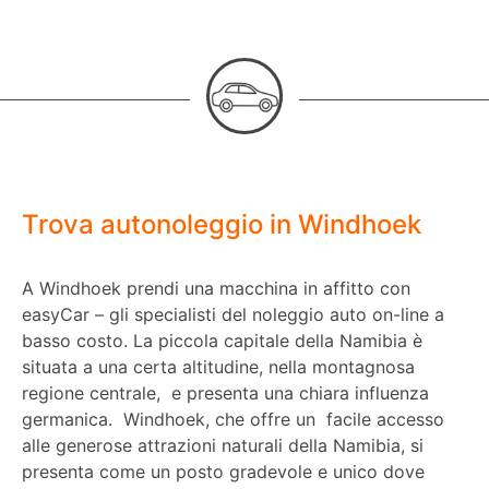
Trova autonoleggio in Windhoek
A Windhoek prendi una macchina in affitto con
easyCar – gli specialisti del noleggio auto on-line a
basso costo. La piccola capitale della Namibia è
situata a una certa altitudine, nella montagnosa
regione centrale, e presenta una chiara influenza
germanica. Windhoek, che offre un facile accesso
alle generose attrazioni naturali della Namibia, si
presenta come un posto gradevole e unico dove