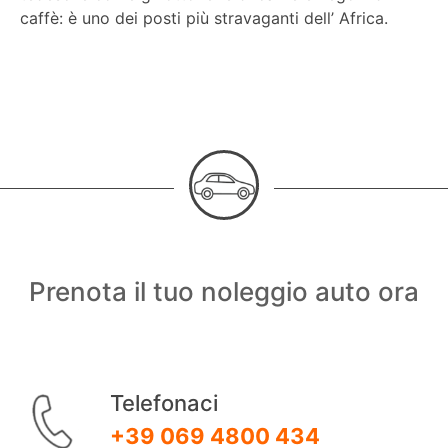
caffè: è uno dei posti più stravaganti dell’ Africa.
Prenota il tuo noleggio auto ora
Telefonaci
+39 069 4800 434