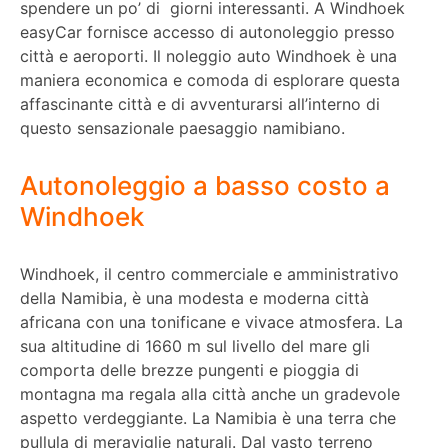
spendere un po’ di giorni interessanti. A Windhoek
easyCar fornisce accesso di autonoleggio presso
città e aeroporti. Il noleggio auto Windhoek è una
maniera economica e comoda di esplorare questa
affascinante città e di avventurarsi all’interno di
questo sensazionale paesaggio namibiano.
Autonoleggio a basso costo a
Windhoek
Windhoek, il centro commerciale e amministrativo
della Namibia, è una modesta e moderna città
africana con una tonificane e vivace atmosfera. La
sua altitudine di 1660 m sul livello del mare gli
comporta delle brezze pungenti e pioggia di
montagna ma regala alla città anche un gradevole
aspetto verdeggiante. La Namibia è una terra che
pullula di meraviglie naturali. Dal vasto terreno