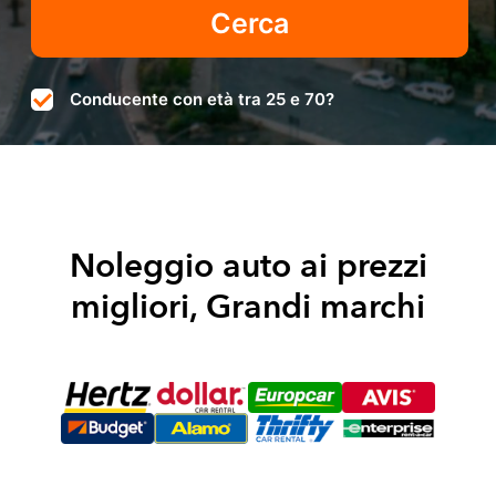
Conducente con età tra 25 e 70?
Noleggio auto ai prezzi
migliori, Grandi marchi