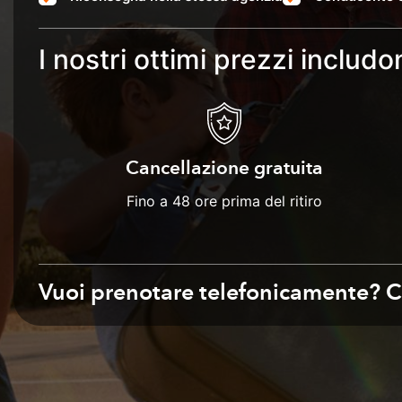
I nostri ottimi prezzi includo
Cancellazione gratuita
Fino a 48 ore prima del ritiro
Vuoi prenotare telefonicamente? 