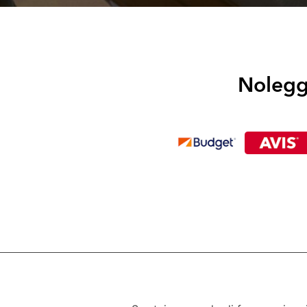
Noleggi