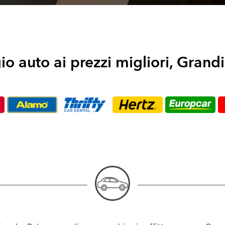
o auto ai prezzi migliori, Grand