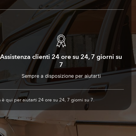
Assistenza clienti 24 ore su 24, 7 giorni su
7
Sempre a disposizione per aiutarti
 è qui per aiutarti 24 ore su 24, 7 giorni su 7.