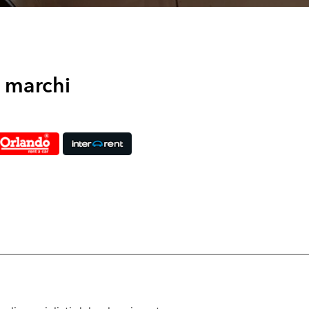
i marchi