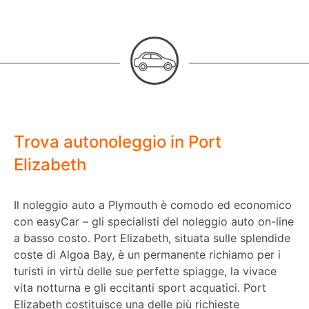
Trova autonoleggio in Port
Elizabeth
Il noleggio auto a Plymouth è comodo ed economico
con easyCar – gli specialisti del noleggio auto on-line
a basso costo. Port Elizabeth, situata sulle splendide
coste di Algoa Bay, è un permanente richiamo per i
turisti in virtù delle sue perfette spiagge, la vivace
vita notturna e gli eccitanti sport acquatici. Port
Elizabeth costituisce una delle più richieste