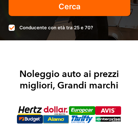
Conducente con età tra 25 e 70?
Noleggio auto ai prezzi
migliori, Grandi marchi