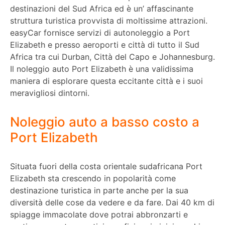
destinazioni del Sud Africa ed è un’ affascinante
struttura turistica provvista di moltissime attrazioni.
easyCar fornisce servizi di autonoleggio a Port
Elizabeth e presso aeroporti e città di tutto il Sud
Africa tra cui Durban, Città del Capo e Johannesburg.
Il noleggio auto Port Elizabeth è una validissima
maniera di esplorare questa eccitante città e i suoi
meravigliosi dintorni.
Noleggio auto a basso costo a
Port Elizabeth
Situata fuori della costa orientale sudafricana Port
Elizabeth sta crescendo in popolarità come
destinazione turistica in parte anche per la sua
diversità delle cose da vedere e da fare. Dai 40 km di
spiagge immacolate dove potrai abbronzarti e