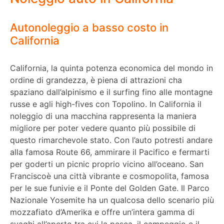
Autonoleggio a basso costo in
California
California, la quinta potenza economica del mondo in
ordine di grandezza, è piena di attrazioni cha
spaziano dall’alpinismo e il surfing fino alle montagne
russe e agli high-fives con Topolino. In California il
noleggio di una macchina rappresenta la maniera
migliore per poter vedere quanto più possibile di
questo rimarchevole stato. Con l’auto potresti andare
alla famosa Route 66, ammirare il Pacifico e fermarti
per goderti un picnic proprio vicino all’oceano. San
Franciscoè una città vibrante e cosmopolita, famosa
per le sue funivie e il Ponte del Golden Gate. Il Parco
Nazionale Yosemite ha un qualcosa dello scenario più
mozzafiato d’Amerika e offre un’intera gamma di