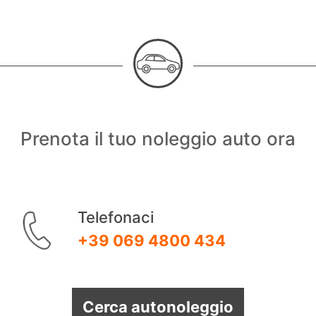
Prenota il tuo noleggio auto ora
Telefonaci
+39 069 4800 434
Cerca autonoleggio