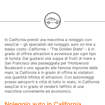
In California prendi una macchina a noleggio con
easyCar – gli specialisti del noleggio auto on-line a
basso costo. California – “The Golden State” – è in
grado di offrire attrazioni e avventure per ogni tipo
di turista. Dal gustarsi una zuppa di frutti di mare a
San Francisco alla passeggiata per l’Hollywood
Boulevard o uno sguardo alle famose impronte delle
mani, la California è in grado di offrire ai visitatori
una quantità infinita di attrazioni. Con autonoleggi
presso aeroporti e città di tutto lo stato, in California
easyCar è in grado di renderti l’affitto di una
macchina conveniente ed economico.
Noleggio auto in California