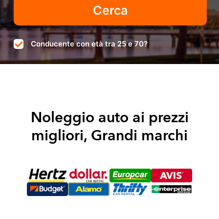
Conducente con età tra 25 e 70?
Noleggio auto ai prezzi
migliori, Grandi marchi